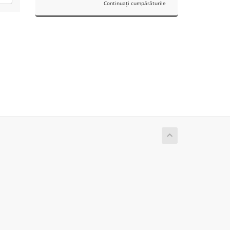
Continuați cumpărăturile