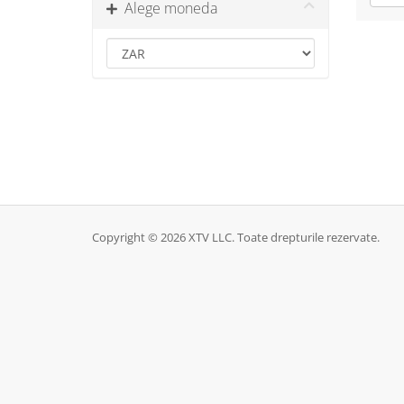
Alege moneda
Copyright © 2026 XTV LLC. Toate drepturile rezervate.