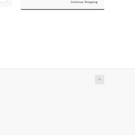
Continue Shopping