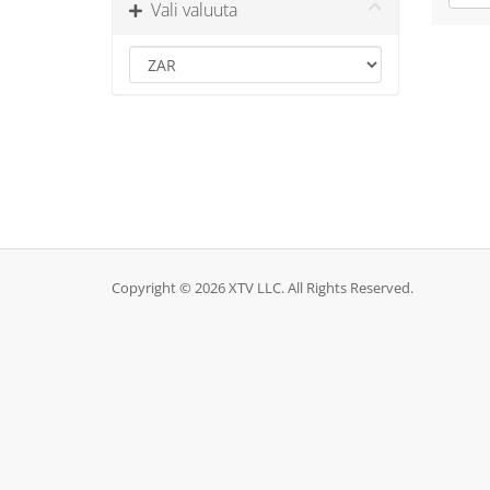
Vali valuuta
Copyright © 2026 XTV LLC. All Rights Reserved.