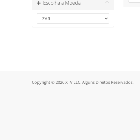
Escolha a Moeda
Copyright © 2026 XTV LLC. Alguns Direitos Reservados.