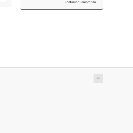
Continuar Comprando