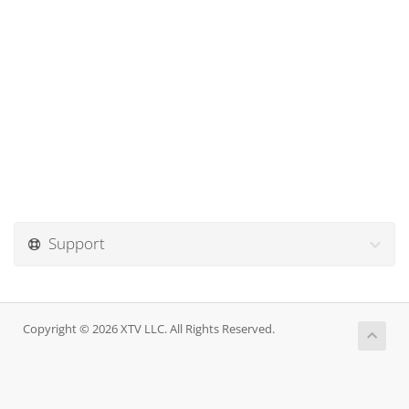
Support
Copyright © 2026 XTV LLC. All Rights Reserved.