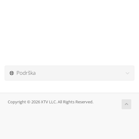
Podrška
Copyright © 2026 XTV LLC. All Rights Reserved.