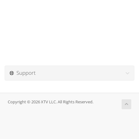
Support
Copyright © 2026 XTV LLC. All Rights Reserved.