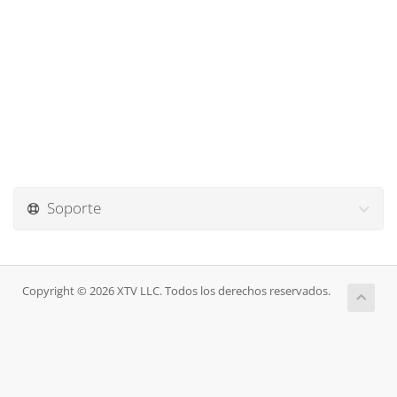
Soporte
Copyright © 2026 XTV LLC. Todos los derechos reservados.