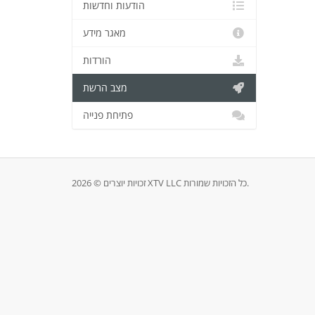
הודעות וחדשות
מאגר מידע
הורדות
מצב הרשת
פתיחת פנייה
זכויות יוצרים © 2026 XTV LLC כל הזכויות שמורות.