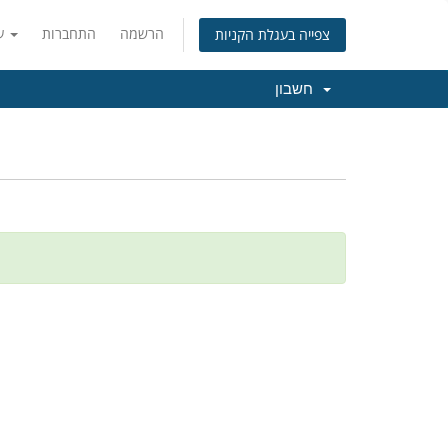
הרשמה
התחברות
עברית
צפייה בעגלת הקניות
חשבון