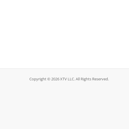
Copyright © 2026 XTV LLC. All Rights Reserved.