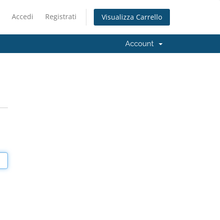
Accedi
Registrati
Visualizza Carrello
Account