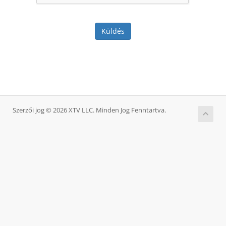
Küldés
Szerzői jog © 2026 XTV LLC. Minden Jog Fenntartva.