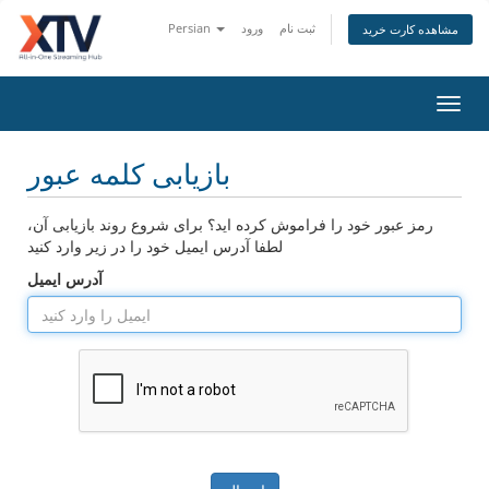
ثبت نام
ورود
Persian
مشاهده کارت خرید
تغییر
ضعیت
اوبری
بازیابی کلمه عبور
رمز عبور خود را فراموش کرده اید؟ برای شروع روند بازیابی آن،
لطفا آدرس ایمیل خود را در زیر وارد کنید
آدرس ایمیل