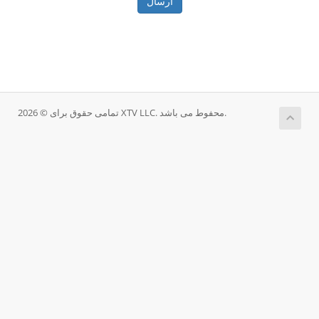
ارسال
تمامی حقوق برای © 2026 XTV LLC. محفوط می باشد.