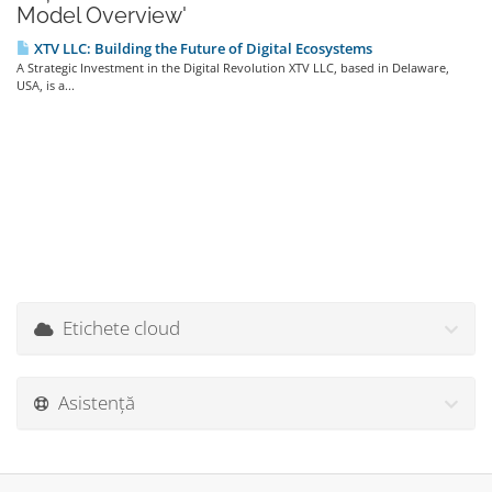
Model Overview'
XTV LLC: Building the Future of Digital Ecosystems
A Strategic Investment in the Digital Revolution XTV LLC, based in Delaware,
USA, is a...
Etichete cloud
Asistență