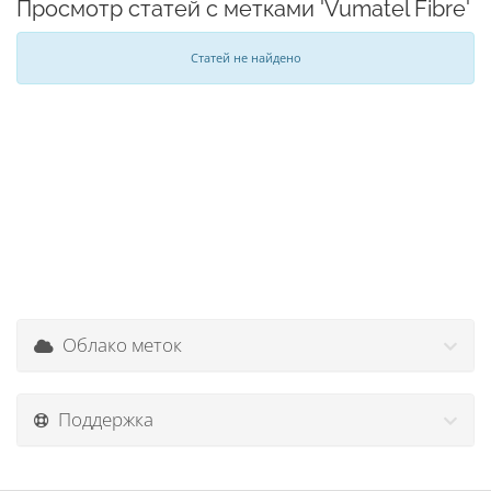
Просмотр статей с метками 'Vumatel Fibre'
Статей не найдено
Облако меток
Поддержка