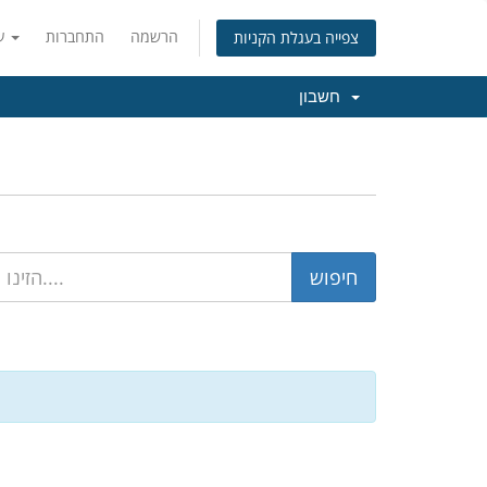
הרשמה
התחברות
עברית
צפייה בעגלת הקניות
חשבון