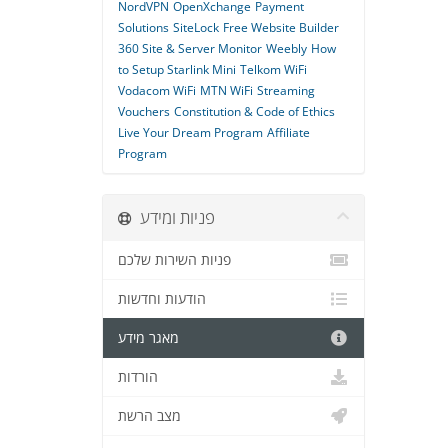
NordVPN
OpenXchange
Payment
Solutions
SiteLock
Free Website Builder
360 Site & Server Monitor
Weebly
How
to Setup Starlink Mini
Telkom WiFi
Vodacom WiFi
MTN WiFi
Streaming
Vouchers
Constitution & Code of Ethics
Live Your Dream Program
Affiliate
Program
פניות ומידע
פניות השירות שלכם
הודעות וחדשות
מאגר מידע
הורדות
מצב הרשת