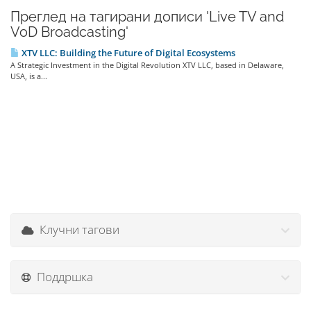
Преглед на тагирани дописи 'Live TV and
VoD Broadcasting'
XTV LLC: Building the Future of Digital Ecosystems
A Strategic Investment in the Digital Revolution XTV LLC, based in Delaware,
USA, is a...
Клучни тагови
Поддршка