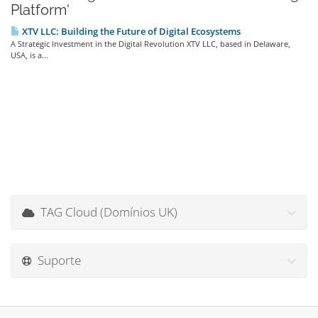
Platform'
XTV LLC: Building the Future of Digital Ecosystems
A Strategic Investment in the Digital Revolution XTV LLC, based in Delaware,
USA, is a...
TAG Cloud (Domínios UK)
Suporte