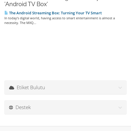
'Android TV Box'
The Android Streaming Box: Turning Your TV Smart
In today’s digital world, having access to smart entertainment is almost a
necessity. The MXQ...
Etiket Bulutu
Destek