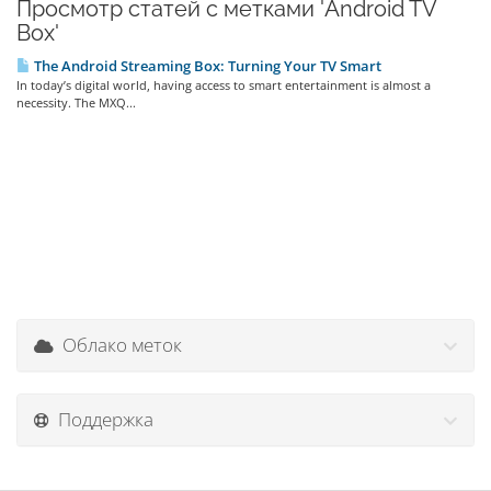
Просмотр статей с метками 'Android TV
Box'
The Android Streaming Box: Turning Your TV Smart
In today’s digital world, having access to smart entertainment is almost a
necessity. The MXQ...
Облако меток
Поддержка