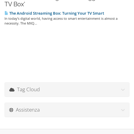
TV Box'
The Android Streaming Box: Turning Your TV Smart
In today’s digital world, having access to smart entertainment is almost a
necessity. The MXQ...
Tag Cloud
Assistenza