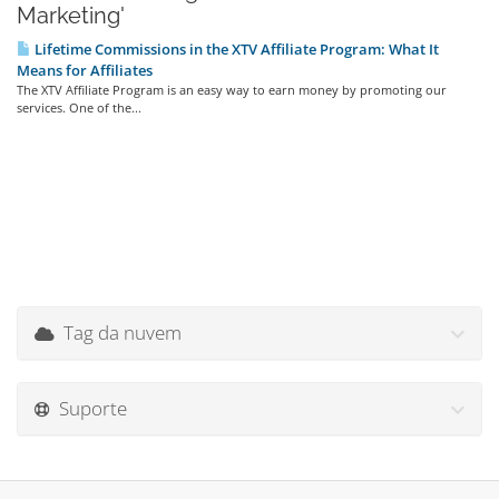
Marketing'
Lifetime Commissions in the XTV Affiliate Program: What It
Means for Affiliates
The XTV Affiliate Program is an easy way to earn money by promoting our
services. One of the...
Tag da nuvem
Suporte