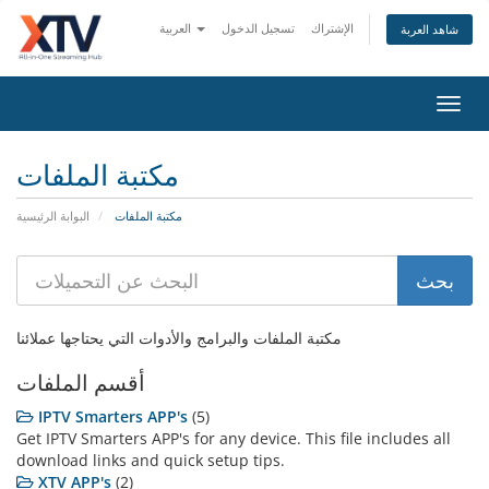
الإشتراك
تسجيل الدخول
العربية
شاهد العربة
Toggl
navig
مكتبة الملفات
مكتبة الملفات
البوابة الرئيسية
مكتبة الملفات والبرامج والأدوات التي يحتاجها عملائنا
أقسم الملفات
IPTV Smarters APP's
(5)
Get IPTV Smarters APP's for any device. This file includes all
download links and quick setup tips.
XTV APP's
(2)