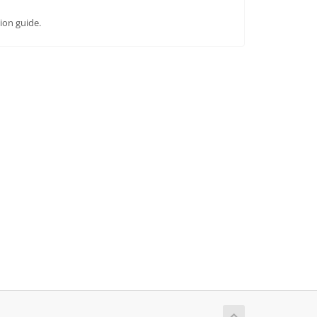
ion guide.